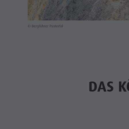
© Bergführer Pustertal
DAS K