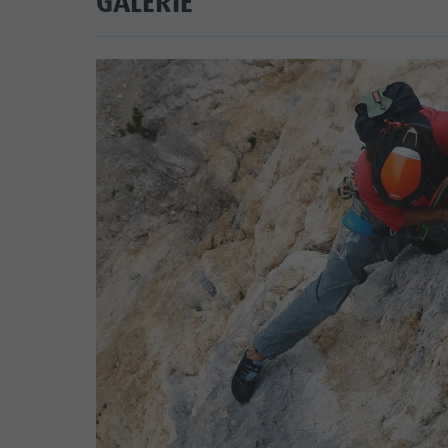
GALERIE