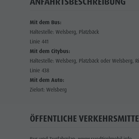
ANFAHRTSBESCHREIBUNG
Mit dem Bus:
Haltestelle: Welsberg, Platzbäck
Linie 441
Mit dem Citybus:
Haltestelle: Welsberg, Platzbäck oder Welsberg, 
Linie 438
Mit dem Auto:
Zielort: Welsberg
ÖFFENTLICHE VERKEHRSMITTE