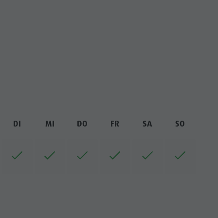
DI
MI
DO
FR
SA
SO