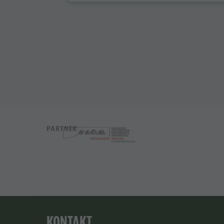
PARTNER
KONTAKT