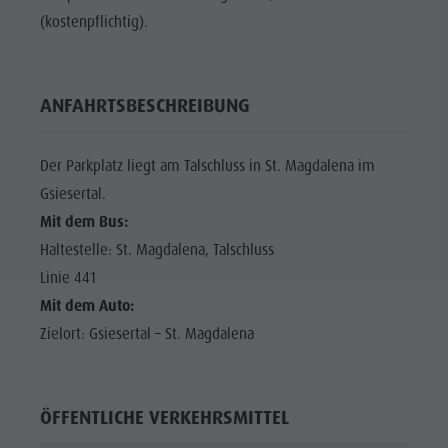
(kostenpflichtig).
ANFAHRTSBESCHREIBUNG
Der Parkplatz liegt am Talschluss in St. Magdalena im
Gsiesertal.
Mit dem Bus:
Haltestelle: St. Magdalena, Talschluss
Linie 441
Mit dem Auto:
Zielort: Gsiesertal – St. Magdalena
ÖFFENTLICHE VERKEHRSMITTEL