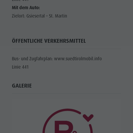
Mit dem Auto:
Zielort: Gsiesertal – St. Martin
ÖFFENTLICHE VERKEHRSMITTEL
Bus- und Zugfahrplan: www.suedtirolmobil.info
Linie 441
GALERIE