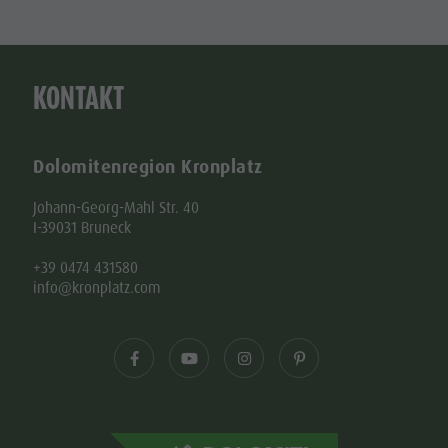
KONTAKT
Dolomitenregion Kronplatz
Johann-Georg-Mahl Str. 40
I-39031 Bruneck
+39 0474 431580
info@kronplatz.com