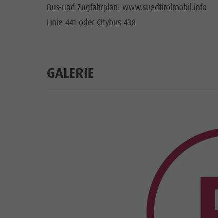
Bus-und Zugfahrplan: www.suedtirolmobil.info
Linie 441 oder Citybus 438
GALERIE