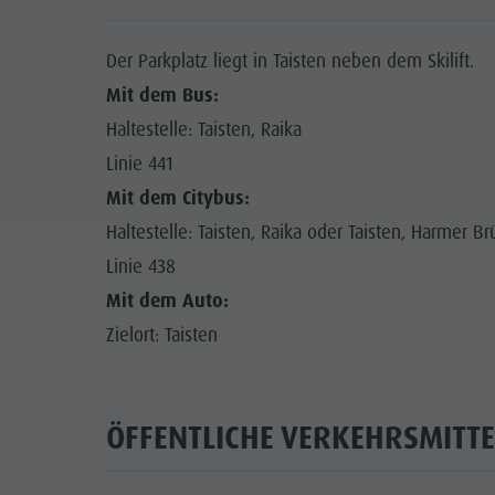
Der Parkplatz liegt in Taisten neben dem Skilift.
Mit dem Bus:
Haltestelle: Taisten, Raika
Linie 441
Mit dem Citybus:
Haltestelle: Taisten, Raika oder Taisten, Harmer Br
Linie 438
Mit dem Auto:
Zielort: Taisten
ÖFFENTLICHE VERKEHRSMITTE