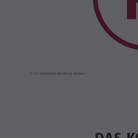
© TG Gsiesertal-Welsberg-Taisten