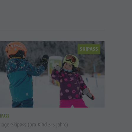
SKIPASS
IPASS
Tage-Skipass (pro Kind 3-5 Jahre)