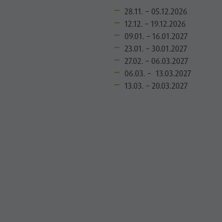
28.11. – 05.12.2026
12.12. – 19.12.2026
09.01. – 16.01.2027
23.01. – 30.01.2027
27.02. – 06.03.2027
06.03. – 13.03.2027
13.03. – 20.03.2027