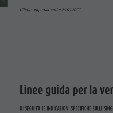
Ultimo aggiornamento: 29.09.2022
Linee guida per la ve
DI SEGUITO LE INDICAZIONI SPECIFICHE SULLE SIN