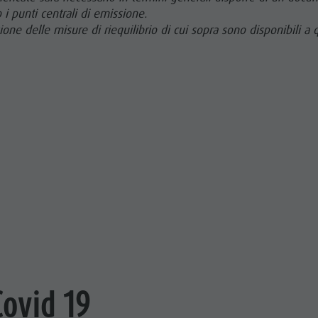
 i punti centrali di emissione.
ione delle misure di riequilibrio di cui sopra sono disponibili a
Covid 19