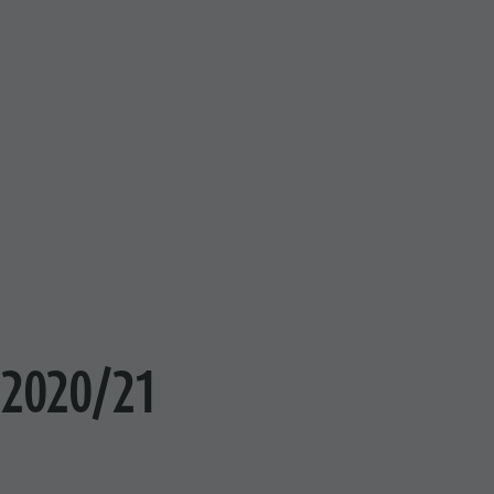
s 2020/21