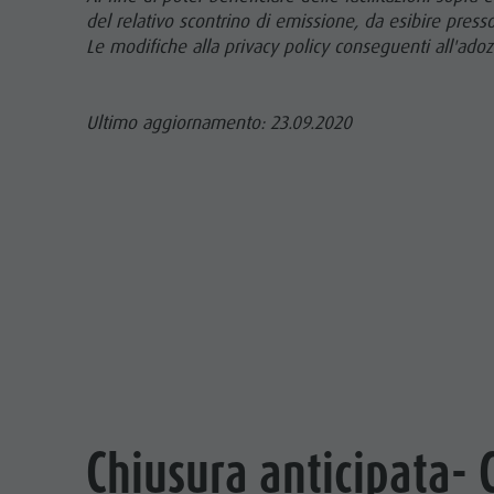
del relativo scontrino di emissione, da esibire presso
Le modifiche alla privacy policy conseguenti all'adoz
Ultimo aggiornamento: 23.09.2020
Chiusura anticipata- 