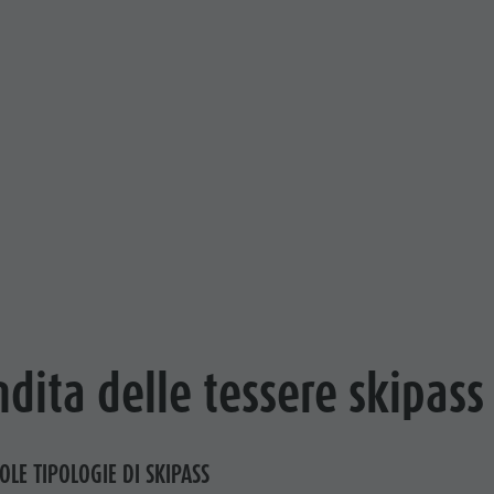
ndita delle tessere skipas
GOLE TIPOLOGIE DI SKIPASS