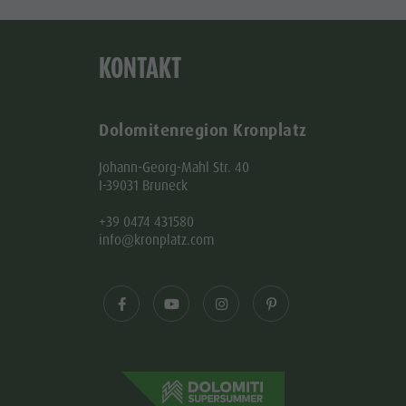
KONTAKT
Dolomitenregion Kronplatz
Johann-Georg-Mahl Str. 40
I-39031 Bruneck
+39 0474 431580
info@kronplatz.com