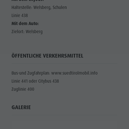
Haltestelle: Welsberg, Schulen
Linie 438
Mit dem Auto:
Zielort: Welsberg
ÖFFENTLICHE VERKEHRSMITTEL
Bus-und Zugfahrplan: www.suedtirolmobil.info
Linie 441 oder Citybus 438
Zuglinie 400
GALERIE