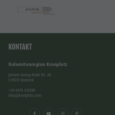
KONTAKT
Dolomitenregion Kronplatz
Johann-Georg-Mahl Str. 40
I-39031 Bruneck
+39 0474 431580
info@kronplatz.com