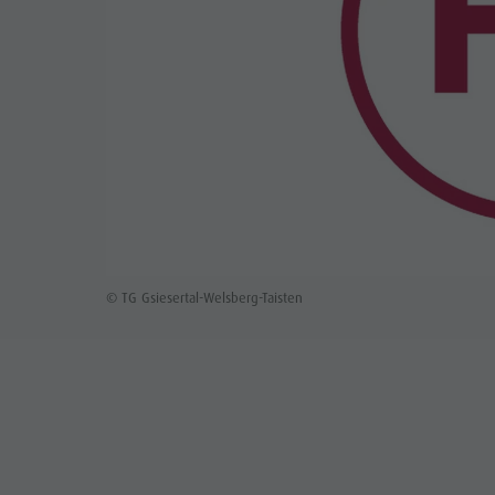
© TG Gsiesertal-Welsberg-Taisten