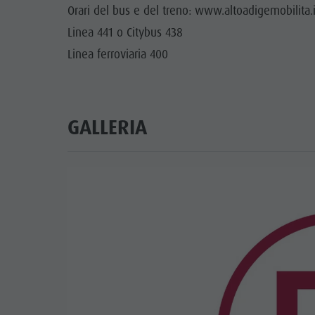
Orari del bus e del treno: www.altoadigemobilita.
Linea 441 o Citybus 438
Linea ferroviaria 400
GALLERIA