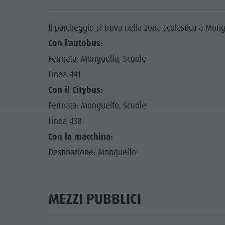
Il parcheggio si trova nella zona scolastica a Mong
Con l’autobus:
Fermata: Monguelfo, Scuole
Linea 441
Con il Citybus:
Fermata: Monguelfo, Scuole
Linea 438
Con la macchina:
Destinazione: Monguelfo
MEZZI PUBBLICI