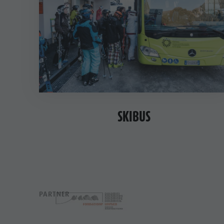
SKIBUS
PARTNER