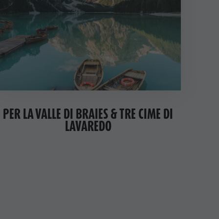
PER LA VALLE DI BRAIES & TRE CIME DI
LAVAREDO