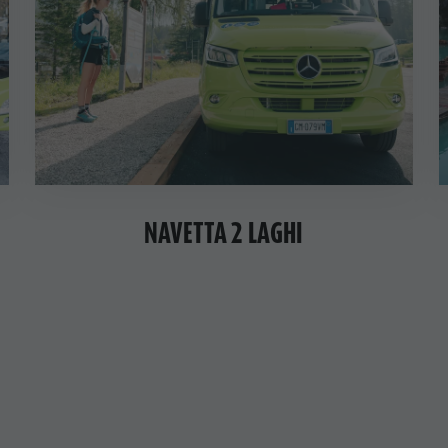
NAVETTA 2 LAGHI