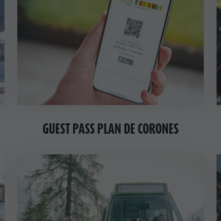
GUEST PASS PLAN DE CORONES