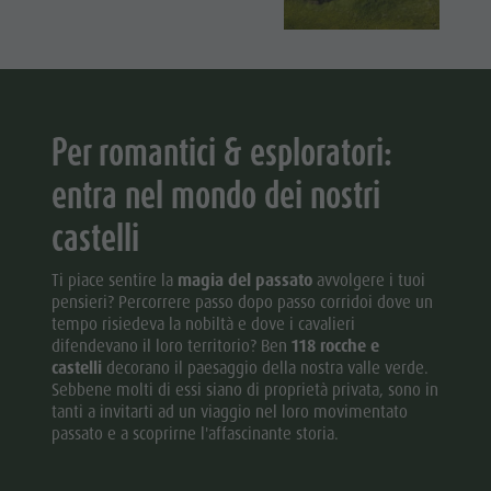
Per romantici & esploratori:
entra nel mondo dei nostri
castelli
Ti piace sentire la
magia del passato
avvolgere i tuoi
pensieri? Percorrere passo dopo passo corridoi dove un
tempo risiedeva la nobiltà e dove i cavalieri
difendevano il loro territorio? Ben
118 rocche e
castelli
decorano il paesaggio della nostra valle verde.
Sebbene molti di essi siano di proprietà privata, sono in
tanti a invitarti ad un viaggio nel loro movimentato
passato e a scoprirne l'affascinante storia.