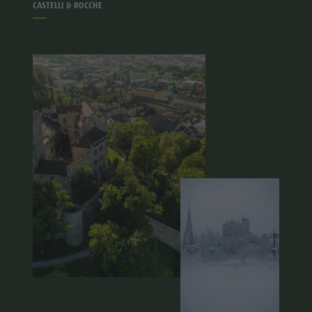
CASTELLI & ROCCHE