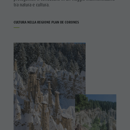
tra natura e cultura.
CULTURA NELLA REGIONE PLAN DE CORONES