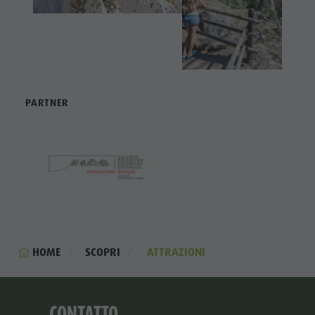
PARTNER
HOME
SCOPRI
ATTRAZIONI
CONTATTO