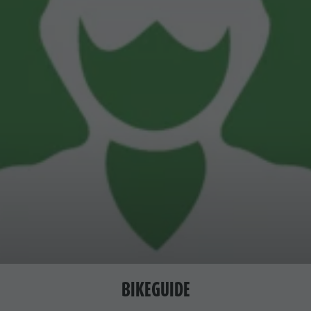
BIKEGUIDE