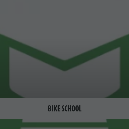
BIKE SCHOOL