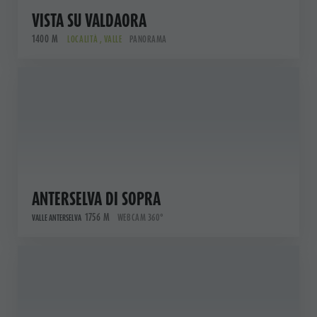
VISTA SU VALDAORA
1400 M
LOCALITÀ , VALLE
PANORAMA
ANTERSELVA DI SOPRA
1756 M
WEBCAM 360°
VALLE ANTERSELVA