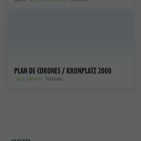
PLAN DE CORONES / KRONPLATZ 2000
VALLE , IMPIANTO
PANORAMA