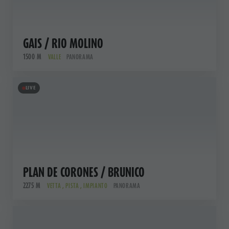
GAIS / RIO MOLINO
1500 M
VALLE
PANORAMA
LIVE
PLAN DE CORONES / BRUNICO
2275 M
VETTA , PISTA , IMPIANTO
PANORAMA