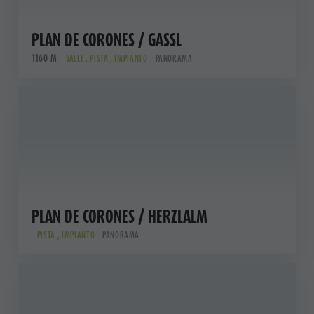
PLAN DE CORONES / GASSL
1160 M
VALLE , PISTA , IMPIANTO
PANORAMA
PLAN DE CORONES / HERZLALM
PISTA , IMPIANTO
PANORAMA