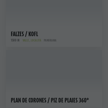
FALZES / KOFL
1500 M
VALLE , LOCALITÀ
PANORAMA
PLAN DE CORONES / PIZ DE PLAIES 360°