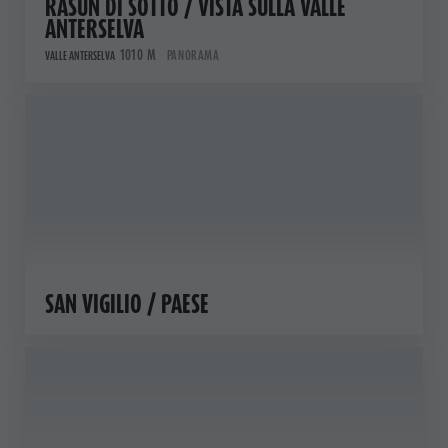
RASUN DI SOTTO / VISTA SULLA VALLE
ANTERSELVA
1010 M
PANORAMA
VALLE ANTERSELVA
SAN VIGILIO / PAESE