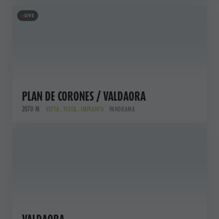
LIVE
PLAN DE CORONES / VALDAORA
2070 M
VETTA , PISTA , IMPIANTO
PANORAMA