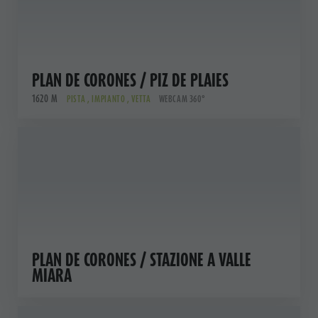
PLAN DE CORONES / PIZ DE PLAIES
1620 M
PISTA , IMPIANTO , VETTA
WEBCAM 360°
PLAN DE CORONES / STAZIONE A VALLE
MIARA