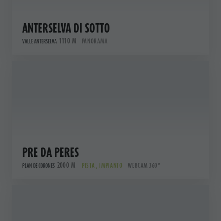
ANTERSELVA DI SOTTO
1110 M
PANORAMA
VALLE ANTERSELVA
PRE DA PERES
2000 M
PISTA , IMPIANTO
WEBCAM 360°
PLAN DE CORONES