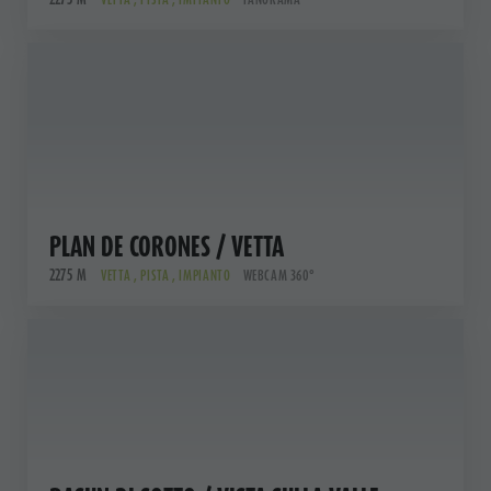
PLAN DE CORONES / VETTA
2275 M
VETTA , PISTA , IMPIANTO
WEBCAM 360°