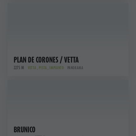
PLAN DE CORONES / VETTA
2275 M
VETTA , PISTA , IMPIANTO
PANORAMA
BRUNICO