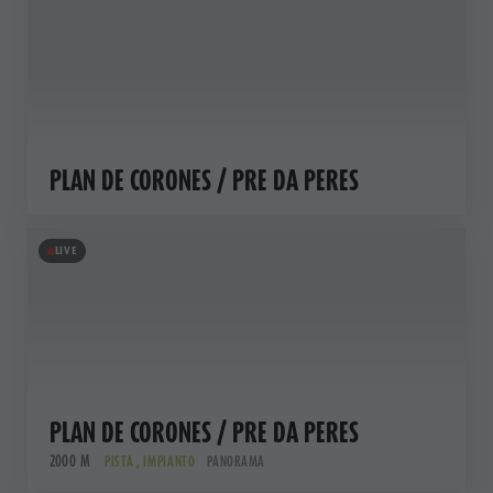
PLAN DE CORONES / PRE DA PERES
LIVE
PLAN DE CORONES / PRE DA PERES
2000 M
PISTA , IMPIANTO
PANORAMA