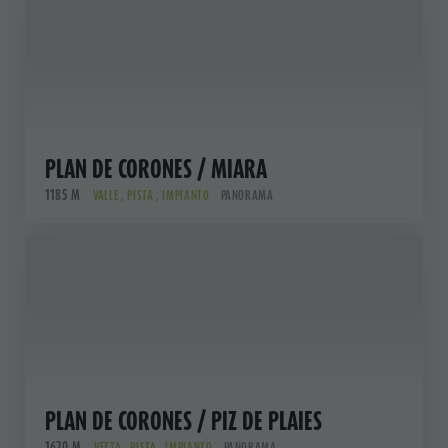
PLAN DE CORONES / MIARA
1185 M
VALLE , PISTA , IMPIANTO
PANORAMA
PLAN DE CORONES / PIZ DE PLAIES
1620 M
VETTA , PISTA , IMPIANTO
PANORAMA