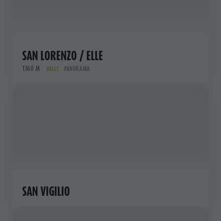
SAN LORENZO / ELLE
1360 M
VALLE
PANORAMA
SAN VIGILIO