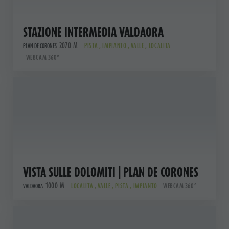
STAZIONE INTERMEDIA VALDAORA
2070 M
PISTA , IMPIANTO , VALLE , LOCALITÀ
PLAN DE CORONES
WEBCAM 360°
VISTA SULLE DOLOMITI | PLAN DE CORONES
1000 M
LOCALITÀ , VALLE , PISTA , IMPIANTO
WEBCAM 360°
VALDAORA