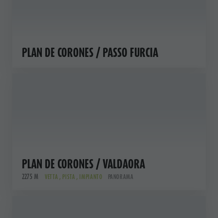
PLAN DE CORONES / PASSO FURCIA
PLAN DE CORONES / VALDAORA
2275 M
VETTA , PISTA , IMPIANTO
PANORAMA