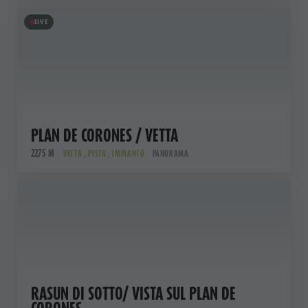
LIVE
PLAN DE CORONES / VETTA
2275 M
VETTA , PISTA , IMPIANTO
PANORAMA
RASUN DI SOTTO/ VISTA SUL PLAN DE