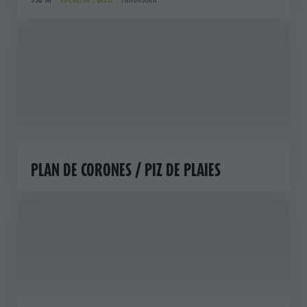
PLAN DE CORONES / PIZ DE PLAIES