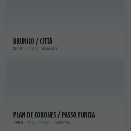
BRUNICO / CITTÀ
840 M
LOCALITÀ
PANORAMA
PLAN DE CORONES / PASSO FURCIA
1790 M
PISTA , IMPIANTO
PANORAMA