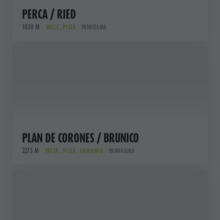
PERCA / RIED
1030 M
VALLE , PISTA
PANORAMA
PLAN DE CORONES / BRUNICO
2275 M
VETTA , PISTA , IMPIANTO
PANORAMA