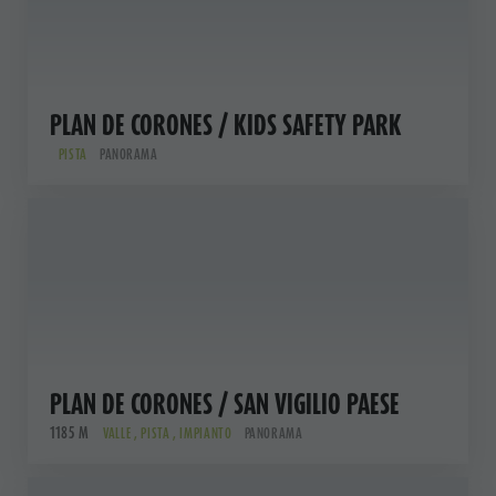
PLAN DE CORONES / KIDS SAFETY PARK
PISTA
PANORAMA
PLAN DE CORONES / SAN VIGILIO PAESE
1185 M
VALLE , PISTA , IMPIANTO
PANORAMA