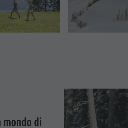
n mondo di