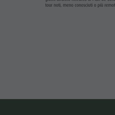
tour noti, meno conosciuti o più remot