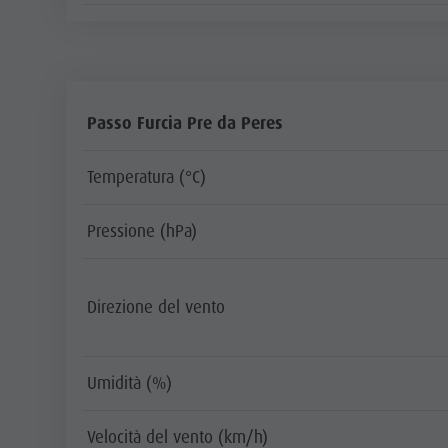
Passo Furcia Pre da Peres
Temperatura (°C)
Pressione (hPa)
Direzione del vento
Umidità (%)
Velocità del vento (km/h)