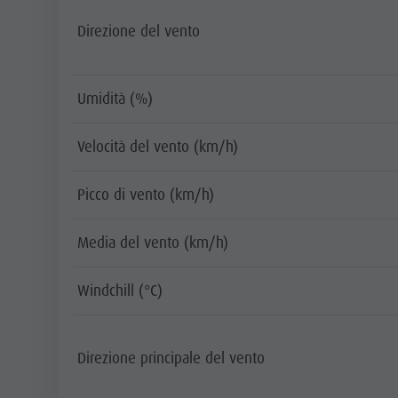
Direzione del vento
Umidità (%)
Velocità del vento (km/h)
Picco di vento (km/h)
Media del vento (km/h)
Windchill (°C)
Direzione principale del vento