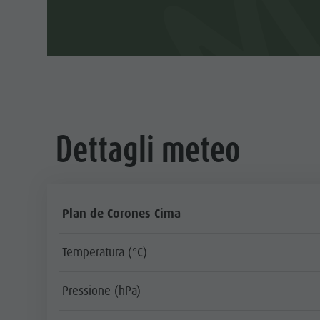
Dettagli meteo
Plan de Corones Cima
Temperatura (°C)
Pressione (hPa)