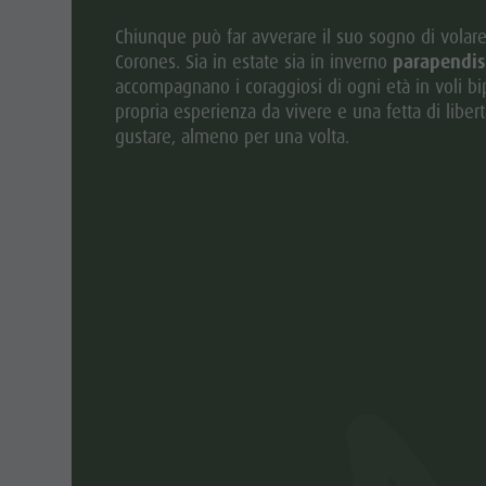
Chiunque può far avverare il suo sogno di volare
Corones. Sia in estate sia in inverno
parapendis
accompagnano i coraggiosi di ogni età in voli bi
propria esperienza da vivere e una fetta di libert
gustare, almeno per una volta.