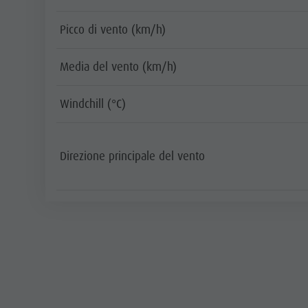
Picco di vento (km/h)
Media del vento (km/h)
Windchill (°C)
Direzione principale del vento