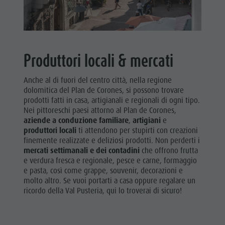
Produttori locali & mercati
Anche al di fuori del centro città, nella regione
dolomitica del Plan de Corones, si possono trovare
prodotti fatti in casa, artigianali e regionali di ogni tipo.
Nei pittoreschi paesi attorno al Plan de Corones,
aziende a conduzione familiare
,
artigiani
e
produttori locali
ti attendono per stupirti con creazioni
finemente realizzate e deliziosi prodotti. Non perderti i
mercati settimanali e dei contadini
che offrono frutta
e verdura fresca e regionale, pesce e carne, formaggio
e pasta, così come grappe, souvenir, decorazioni e
molto altro. Se vuoi portarti a casa oppure regalare un
ricordo della Val Pusteria, qui lo troverai di sicuro!