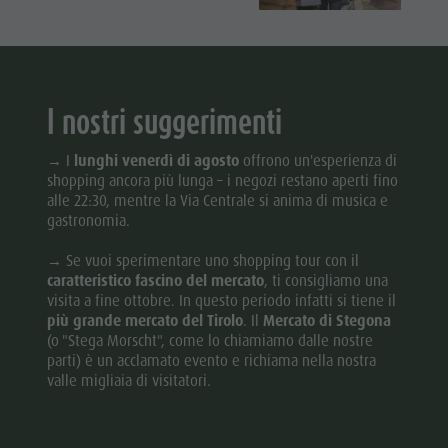
I nostri suggerimenti
→ I
lunghi venerdì di agosto
offrono un'esperienza di
shopping ancora più lunga – i negozi restano aperti fino
alle 22:30, mentre la Via Centrale si anima di musica e
gastronomia.
→ Se vuoi sperimentare uno shopping tour con il
caratteristico fascino del mercato
, ti consigliamo una
visita a fine ottobre. In questo periodo infatti si tiene il
più grande mercato del Tirolo
. Il
Mercato di Stegona
(o "Stega Morscht", come lo chiamiamo dalle nostre
parti) è un acclamato evento e richiama nella nostra
valle migliaia di visitatori.