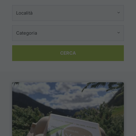
Località
Categoria
CERCA