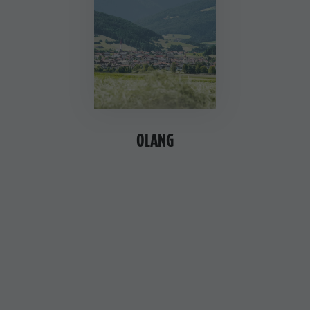
OLANG