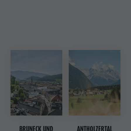
BRUNECK UND
ANTHOLZERTAL