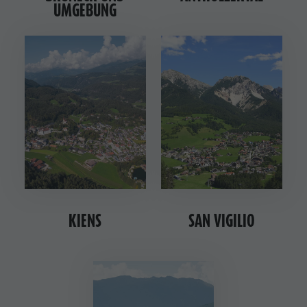
UMGEBUNG
KIENS
SAN VIGILIO