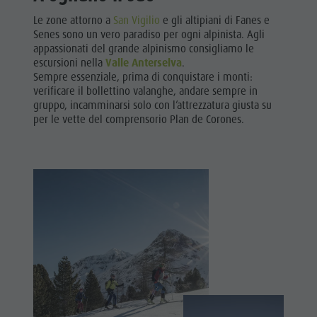
Le zone attorno a
San Vigilio
e gli altipiani di Fanes e
Senes sono un vero paradiso per ogni alpinista. Agli
appassionati del grande alpinismo consigliamo le
escursioni nella
Valle Anterselva
.
Sempre essenziale, prima di conquistare i monti:
verificare il bollettino valanghe, andare sempre in
gruppo, incamminarsi solo con l’attrezzatura giusta su
per le vette del comprensorio Plan de Corones.