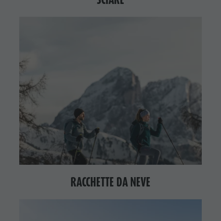
RACCHETTE DA NEVE