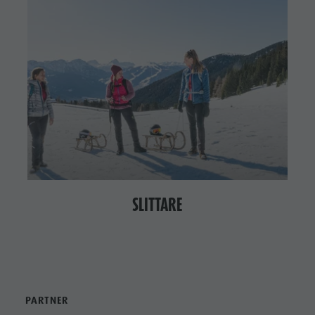
SLITTARE
PARTNER