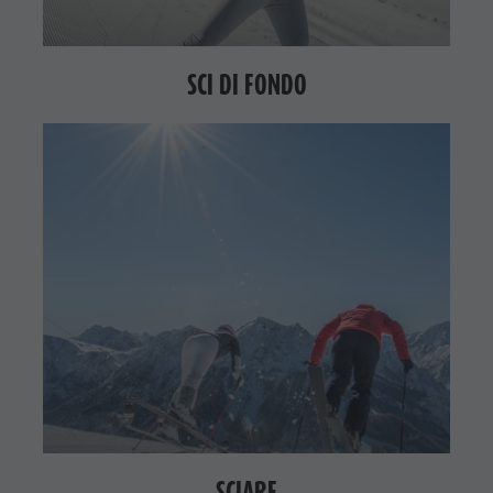
SCI DI FONDO
SCIARE