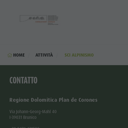
HOME
ATTIVITÀ
SCI ALPINISMO
CONTATTO
Regione Dolomitica Plan de Corones
Via Johann-Georg-Mahl 40
I-39031 Brunico