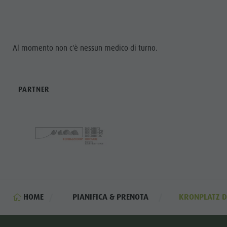
Al momento non c'è nessun medico di turno.
PARTNER
HOME
PIANIFICA & PRENOTA
KRONPLATZ D