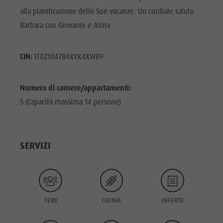
alla pianificazione delle Sue vacanze. Un cordiale saluto
Barbara con Giovanni e Alma
CIN:
IT021047B4XYK4XWB9
Numero di camere/appartamenti:
5 (Capacità massima 14 persone)
SERVIZI
TEMI
CUCINA
OFFERTE