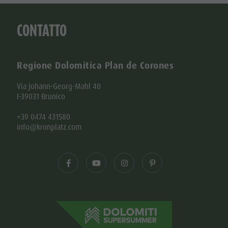
CONTATTO
Regione Dolomitica Plan de Corones
Via Johann-Georg-Mahl 40
I-39031 Brunico
+39 0474 431580
info@kronplatz.com