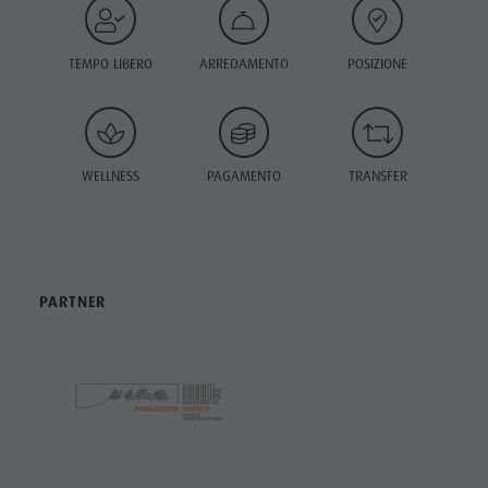
TEMPO LIBERO
ARREDAMENTO
POSIZIONE
WELLNESS
PAGAMENTO
TRANSFER
PARTNER