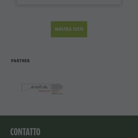
MOSTRA TUTTI
PARTNER
CONTATTO