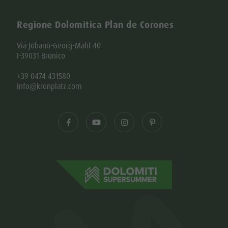
Regione Dolomitica Plan de Corones
Via Johann-Georg-Mahl 40
I-39031 Brunico
+39 0474 431580
info@kronplatz.com