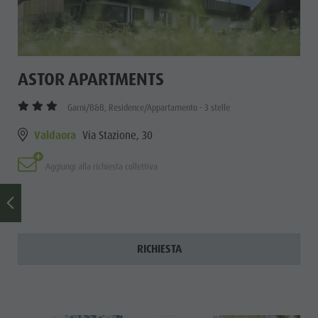
ASTOR APARTMENTS
Garni/B&B, Residence/Appartamento - 3 stelle
Valdaora
Via Stazione, 30
Aggiungi alla richiesta collettiva
RICHIESTA