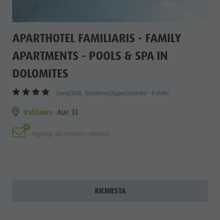
APARTHOTEL FAMILIARIS - FAMILY
APARTMENTS - POOLS & SPA IN
DOLOMITES
Garni/B&B, Residence/Appartamento - 4 stelle
Valdaora
Aue 33
Aggiungi alla richiesta collettiva
RICHIESTA