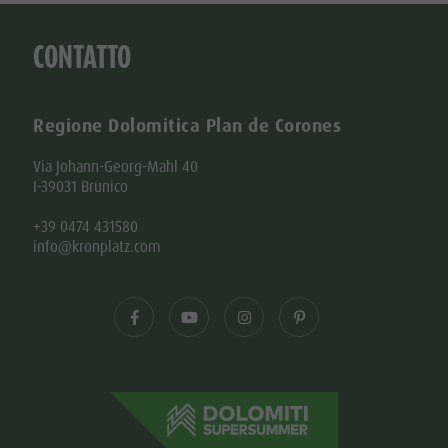
CONTATTO
Regione Dolomitica Plan de Corones
Via Johann-Georg-Mahl 40
I-39031 Brunico
+39 0474 431580
info@kronplatz.com