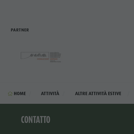
PARTNER
HOME
ATTIVITÀ
ALTRE ATTIVITÀ ESTIVE
CONTATTO