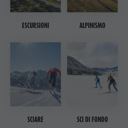
ESCURSIONI
ALPINISMO
SCIARE
SCI DI FONDO