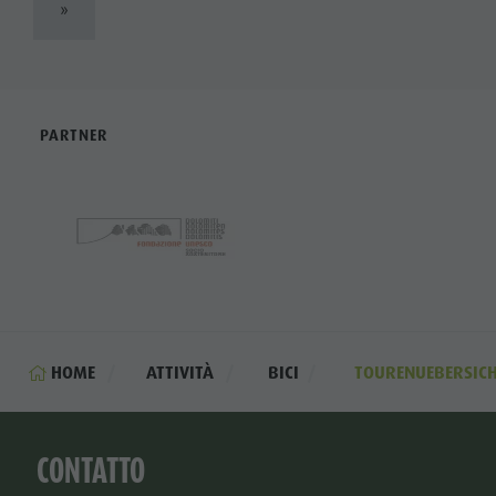
»
PARTNER
HOME
ATTIVITÀ
BICI
TOURENUEBERSIC
CONTATTO