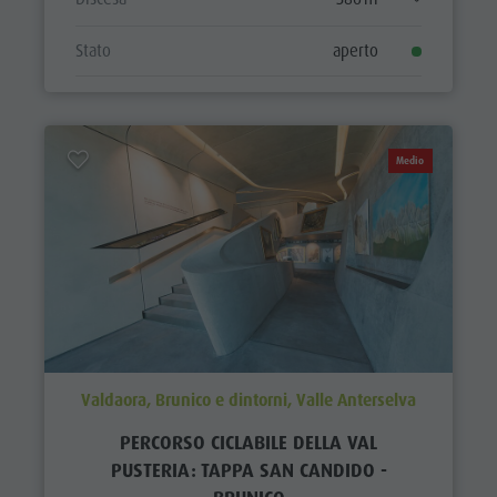
Stato
aperto
Medio
Valdaora, Brunico e dintorni, Valle Anterselva
PERCORSO CICLABILE DELLA VAL
PUSTERIA: TAPPA SAN CANDIDO -