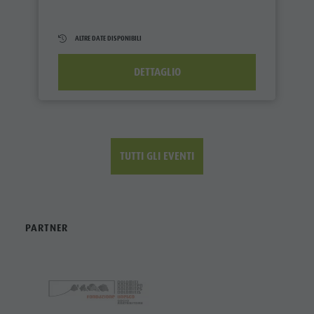
ALTRE DATE DISPONIBILI
DETTAGLIO
TUTTI GLI EVENTI
PARTNER