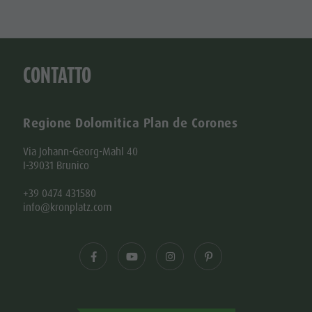
CONTATTO
Regione Dolomitica Plan de Corones
Via Johann-Georg-Mahl 40
I-39031 Brunico
+39 0474 431580
info@kronplatz.com