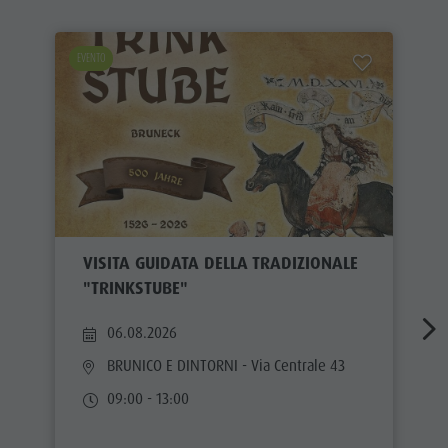
EVENTO
VISITA GUIDATA DELLA TRADIZIONALE
"TRINKSTUBE"
06.08.2026
BRUNICO E DINTORNI
- Via Centrale 43
09:00 - 13:00