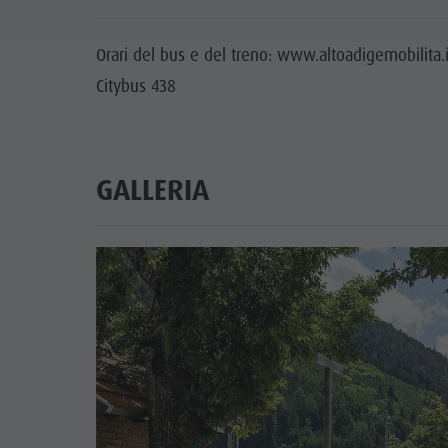
Orari del bus e del treno: www.altoadigemobilita.
Citybus 438
GALLERIA