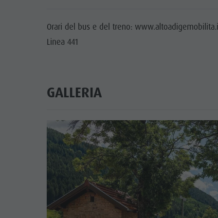
Orari del bus e del treno: www.altoadigemobilita.
Linea 441
GALLERIA