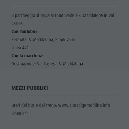
Il parcheggio si trova al fondovalle a S. Maddalena in Val
Casies.
Con l’autobus:
Fermata: S. Maddalena, Fondovalle
Linea 441
Con la macchina:
Destinazione: Val Casies – S. Maddalena
MEZZI PUBBLICI
Orari del bus e del treno: www.altoadigemobilita.info
Linea 441