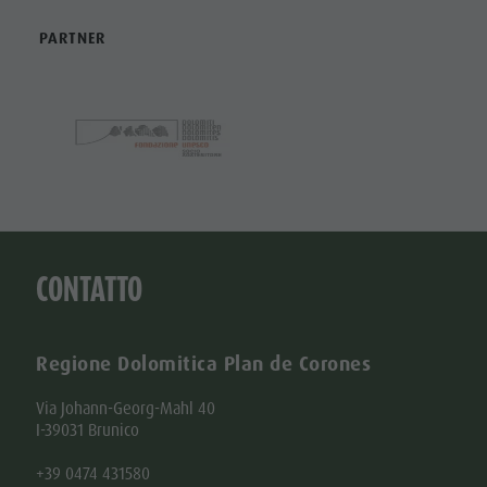
PARTNER
CONTATTO
Regione Dolomitica Plan de Corones
Via Johann-Georg-Mahl 40
I-39031 Brunico
+39 0474 431580