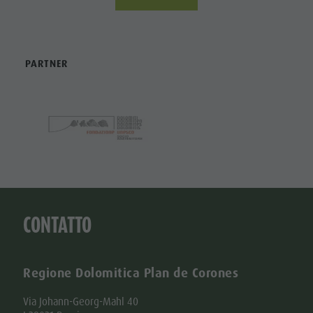
PARTNER
CONTATTO
Regione Dolomitica Plan de Corones
Via Johann-Georg-Mahl 40