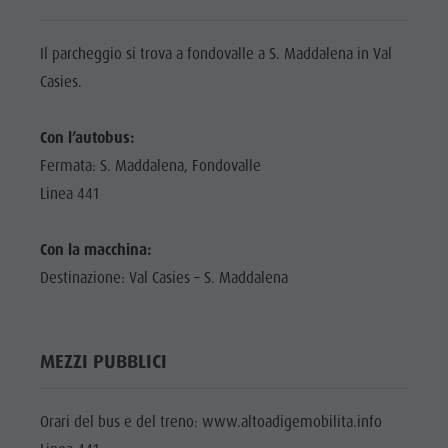
Il parcheggio si trova a fondovalle a S. Maddalena in Val
Casies.
Con l’autobus:
Fermata: S. Maddalena, Fondovalle
Linea 441
Con la macchina:
Destinazione: Val Casies – S. Maddalena
MEZZI PUBBLICI
Orari del bus e del treno: www.altoadigemobilita.info