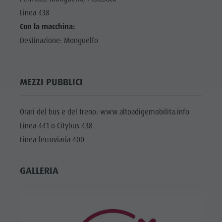
Linea 438
Con la macchina:
Destinazione: Monguelfo
MEZZI PUBBLICI
Orari del bus e del treno: www.altoadigemobilita.info
Linea 441 o Citybus 438
Linea ferroviaria 400
GALLERIA