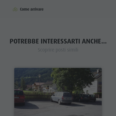
Come arrivare
POTREBBE INTERESSARTI ANCHE...
Scoprire posti simili