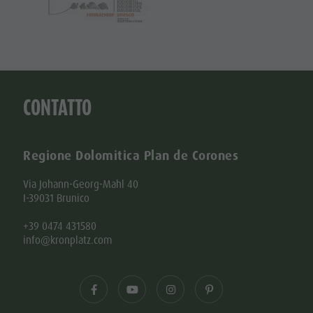
CONTATTO
Regione Dolomitica Plan de Corones
Via Johann-Georg-Mahl 40
I-39031 Brunico
+39 0474 431580
info@kronplatz.com