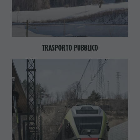
TRASPORTO PUBBLICO