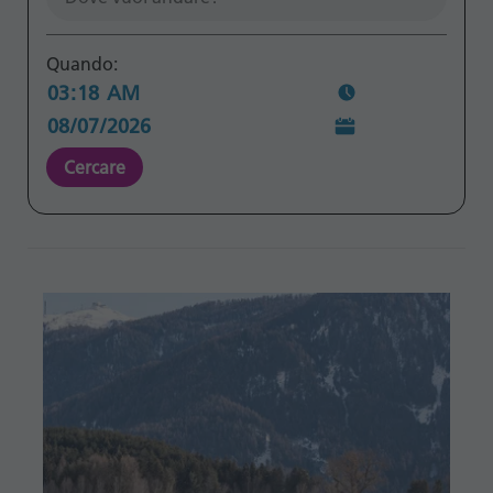
Quando:
Cercare