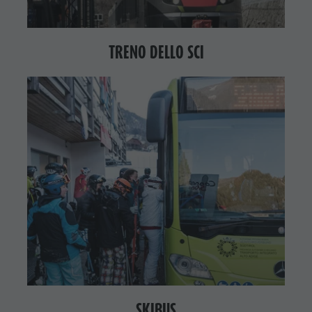
TRENO DELLO SCI
SKIBUS