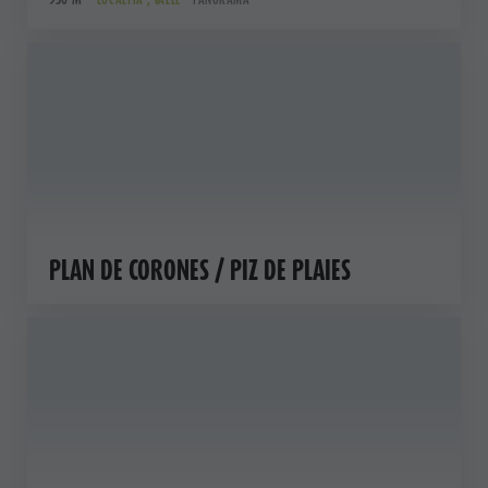
PLAN DE CORONES / PIZ DE PLAIES