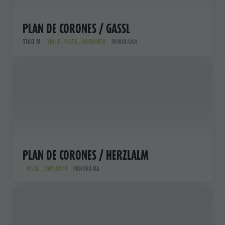
PLAN DE CORONES / GASSL
1160 M
VALLE , PISTA , IMPIANTO
PANORAMA
PLAN DE CORONES / HERZLALM
PISTA , IMPIANTO
PANORAMA