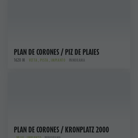
PLAN DE CORONES / PIZ DE PLAIES
1620 M
VETTA , PISTA , IMPIANTO
PANORAMA
PLAN DE CORONES / KRONPLATZ 2000
VALLE , IMPIANTO
PANORAMA