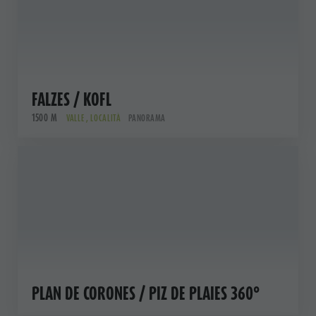
FALZES / KOFL
1500 M
VALLE , LOCALITÀ
PANORAMA
PLAN DE CORONES / PIZ DE PLAIES 360°