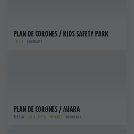
PLAN DE CORONES / KIDS SAFETY PARK
PISTA
PANORAMA
PLAN DE CORONES / MIARA
1185 M
VALLE , PISTA , IMPIANTO
PANORAMA