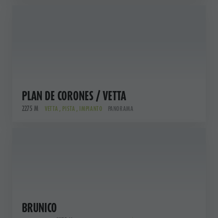
PLAN DE CORONES / VETTA
2275 M
VETTA , PISTA , IMPIANTO
PANORAMA
BRUNICO