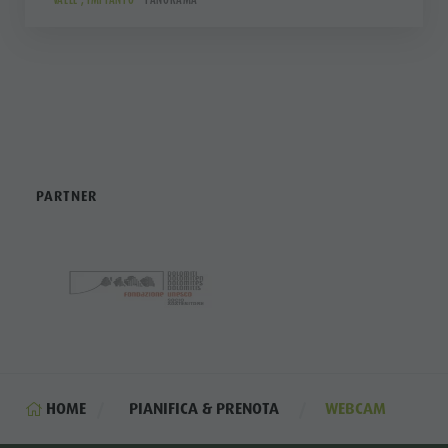
PARTNER
HOME
PIANIFICA & PRENOTA
WEBCAM