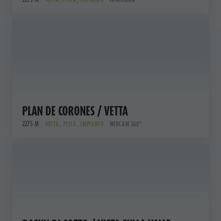
PLAN DE CORONES / VETTA
2275 M
VETTA , PISTA , IMPIANTO
WEBCAM 360°