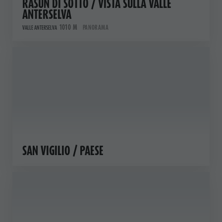
RASUN DI SOTTO / VISTA SULLA VALLE
ANTERSELVA
1010 M
PANORAMA
VALLE ANTERSELVA
SAN VIGILIO / PAESE