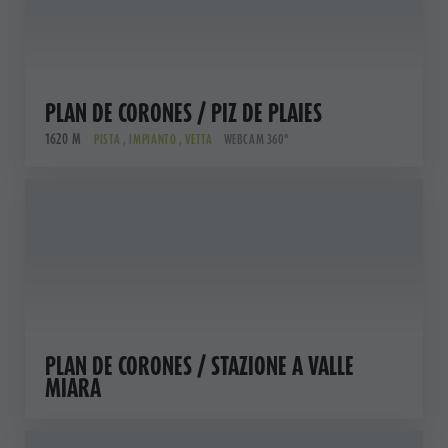
PLAN DE CORONES / PIZ DE PLAIES
1620 M
PISTA , IMPIANTO , VETTA
WEBCAM 360°
PLAN DE CORONES / STAZIONE A VALLE
MIARA