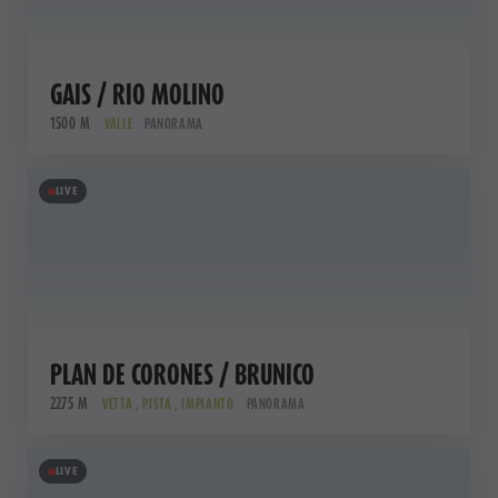
GAIS / RIO MOLINO
1500 M
VALLE
PANORAMA
LIVE
PLAN DE CORONES / BRUNICO
2275 M
VETTA , PISTA , IMPIANTO
PANORAMA
LIVE