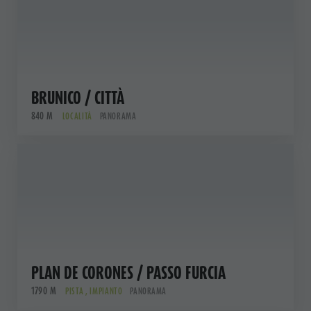
BRUNICO / CITTÀ
840 M
LOCALITÀ
PANORAMA
PLAN DE CORONES / PASSO FURCIA
1790 M
PISTA , IMPIANTO
PANORAMA