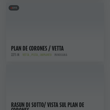
LIVE
PLAN DE CORONES / VETTA
2275 M
VETTA , PISTA , IMPIANTO
PANORAMA
RASUN DI SOTTO/ VISTA SUL PLAN DE