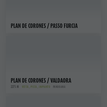
PLAN DE CORONES / PASSO FURCIA
PLAN DE CORONES / VALDAORA
2275 M
VETTA , PISTA , IMPIANTO
PANORAMA