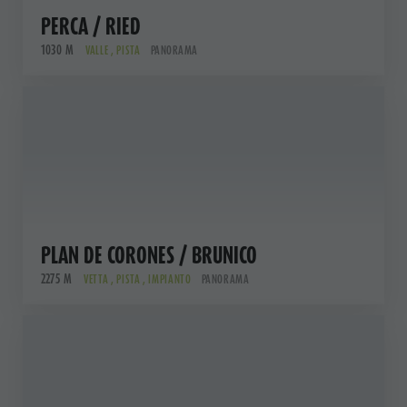
PERCA / RIED
1030 M
VALLE , PISTA
PANORAMA
PLAN DE CORONES / BRUNICO
2275 M
VETTA , PISTA , IMPIANTO
PANORAMA