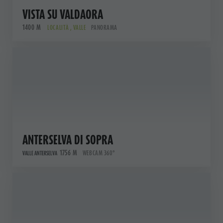
VISTA SU VALDAORA
1400 M
LOCALITÀ , VALLE
PANORAMA
ANTERSELVA DI SOPRA
1756 M
WEBCAM 360°
VALLE ANTERSELVA