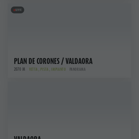
LIVE
PLAN DE CORONES / VALDAORA
2070 M
VETTA , PISTA , IMPIANTO
PANORAMA