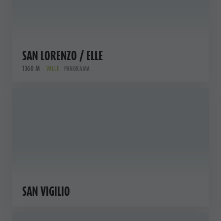
SAN LORENZO / ELLE
1360 M
VALLE
PANORAMA
SAN VIGILIO