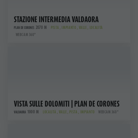
STAZIONE INTERMEDIA VALDAORA
2070 M
PISTA , IMPIANTO , VALLE , LOCALITÀ
PLAN DE CORONES
WEBCAM 360°
VISTA SULLE DOLOMITI | PLAN DE CORONES
1000 M
LOCALITÀ , VALLE , PISTA , IMPIANTO
WEBCAM 360°
VALDAORA