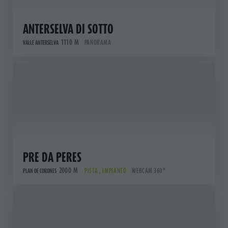
ANTERSELVA DI SOTTO
1110 M
PANORAMA
VALLE ANTERSELVA
PRE DA PERES
2000 M
PISTA , IMPIANTO
WEBCAM 360°
PLAN DE CORONES