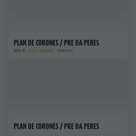
PLAN DE CORONES / PRE DA PERES
2000 M
PISTA , IMPIANTO
PANORAMA
PLAN DE CORONES / PRE DA PERES