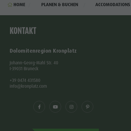
HOME
PLANEN & BUCHEN
ACCOMODATIONS
KONTAKT
Dolomitenregion Kronplatz
Johann-Georg-Mahl Str. 40
I-39031 Bruneck
+39 0474 431580
info@kronplatz.com