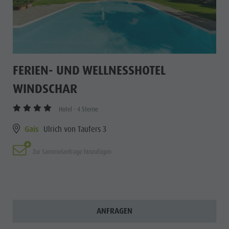
FERIEN- UND WELLNESSHOTEL
WINDSCHAR
Hotel - 4 Sterne
Gais
Ulrich von Taufers 3
Zur Sammelanfrage hinzufügen
ANFRAGEN