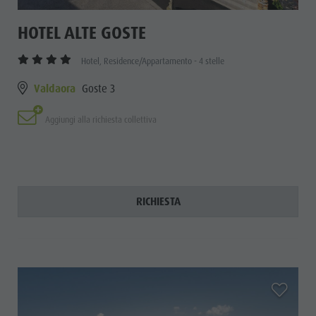
HOTEL ALTE GOSTE
Hotel, Residence/Appartamento - 4 stelle
Valdaora
Goste 3
Aggiungi alla richiesta collettiva
RICHIESTA
aria.add_