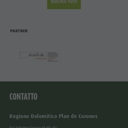
MOSTRA TUTTI
PARTNER
CONTATTO
Regione Dolomitica Plan de Corones