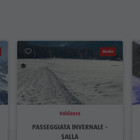
Medio
Valdaora
PASSEGGIATA INVERNALE -
SALLA