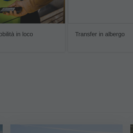
bilità in loco
Transfer in albergo