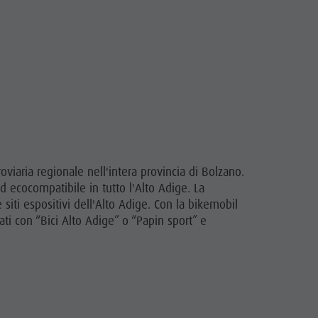
rroviaria regionale nell'intera provincia di Bolzano.
d ecocompatibile in tutto l'Alto Adige. La
 siti espositivi dell'Alto Adige. Con la bikemobil
ti con “Bici Alto Adige” o “Papin sport” e