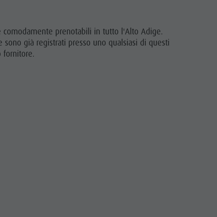
e comodamente prenotabili in tutto l'Alto Adige.
e sono già registrati presso uno qualsiasi di questi
fornitore.