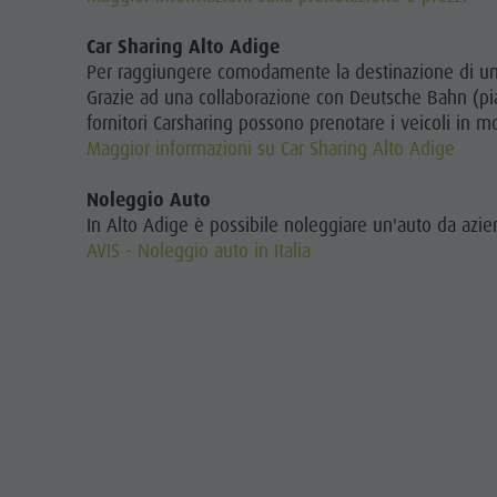
Car Sharing Alto Adige
Per raggiungere comodamente la destinazione di un'es
Grazie ad una collaborazione con Deutsche Bahn (piatta
fornitori Carsharing possono prenotare i veicoli in
Maggior informazioni su Car Sharing Alto Adige
Noleggio Auto
In Alto Adige è possibile noleggiare un'auto da azien
AVIS - Noleggio auto in Italia