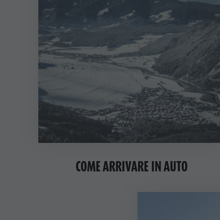
COME ARRIVARE IN AUTO