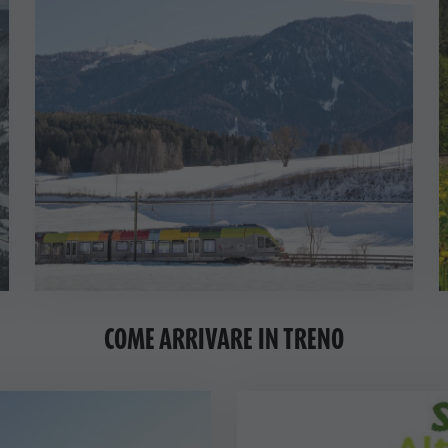
COME ARRIVARE IN TRENO