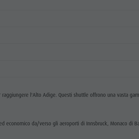
er raggiungere l'Alto Adige. Questi shuttle offrono una vasta gam
 ed economico da/verso gli aeroporti di Innsbruck, Monaco di B