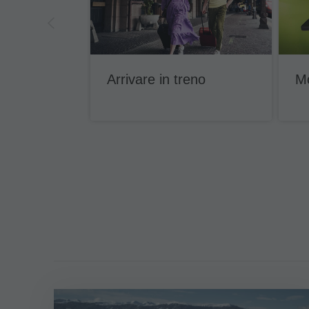
Arrivare in treno
Mo