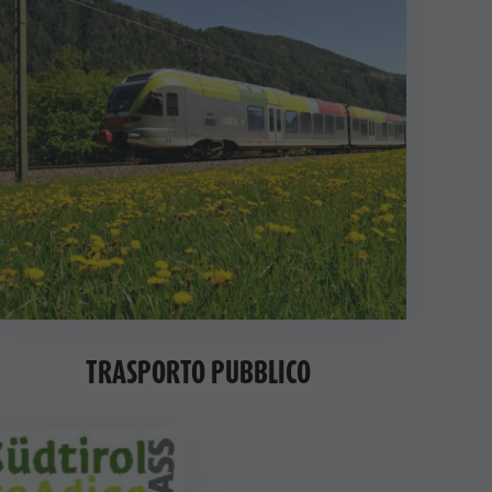
TRASPORTO PUBBLICO