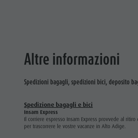
Altre informazioni
Spedizioni bagagli, spedizioni bici, deposito bag
Spedizione bagagli e bici
Insam Express
Il corriere espresso Insam Express provvede al ritiro
per trascorrere le vostre vacanze in Alto Adige.