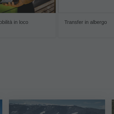
bilità in loco
Transfer in albergo