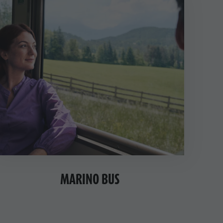
MARINO BUS