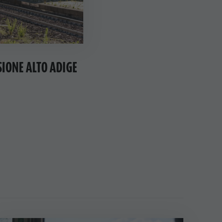
SIONE ALTO ADIGE