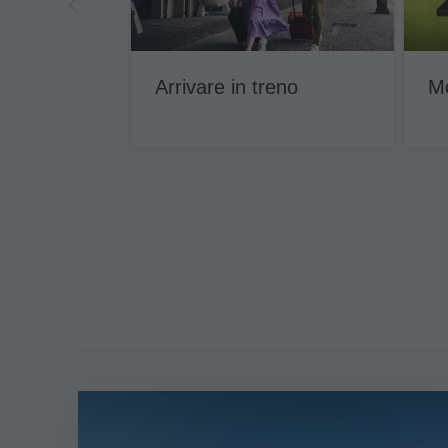
Arrivare in treno
Mo