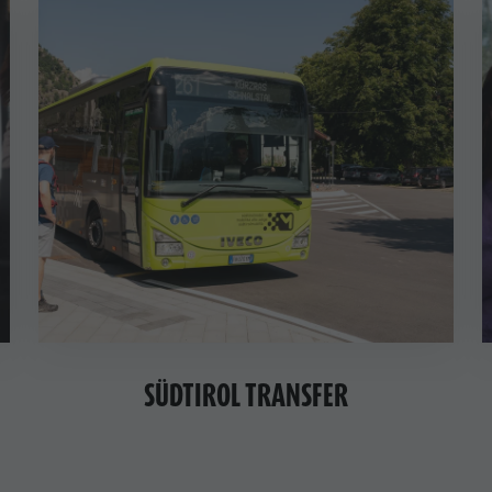
SÜDTIROL TRANSFER