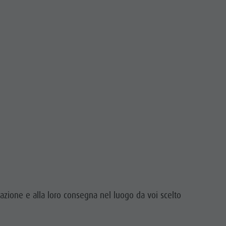
itazione e alla loro consegna nel luogo da voi scelto