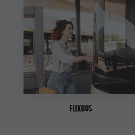
FLIXBUS