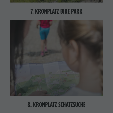
7. KRONPLATZ BIKE PARK
8. KRONPLATZ SCHATZSUCHE