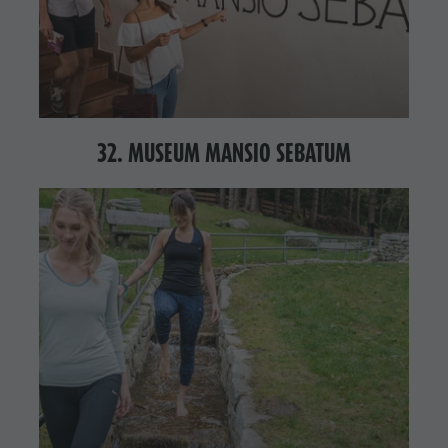
32. MUSEUM MANSIO SEBATUM