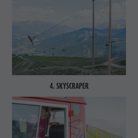
4. SKYSCRAPER