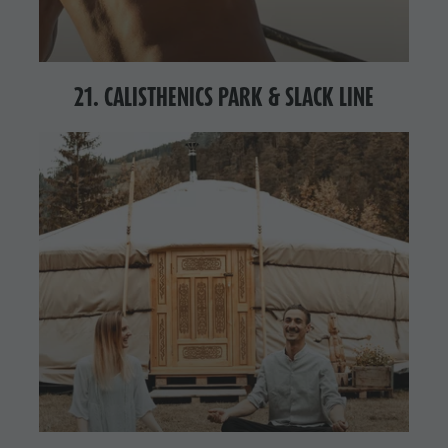
21. CALISTHENICS PARK & SLACK LINE