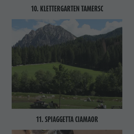
10. KLETTERGARTEN TAMERSC
11. SPIAGGETTA CIAMAOR