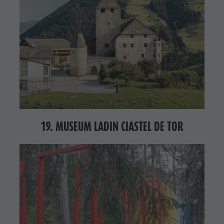
19. MUSEUM LADIN CIASTEL DE TOR