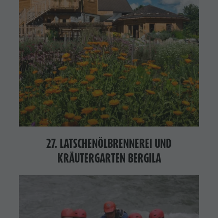
27. LATSCHENÖLBRENNEREI UND
KRÄUTERGARTEN BERGILA