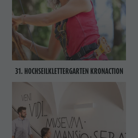
31. HOCHSEILKLETTERGARTEN KRONACTION