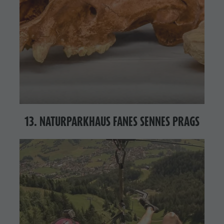
13. NATURPARKHAUS FANES SENNES PRAGS