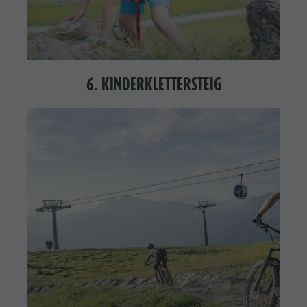
6. KINDERKLETTERSTEIG