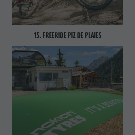
15. FREERIDE PIZ DE PLAIES