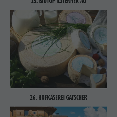
25. BIOTOP ILSTERNER AU
26. HOFKÄSEREI GATSCHER