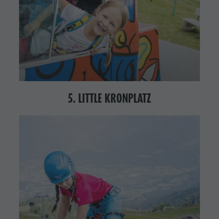
5. LITTLE KRONPLATZ