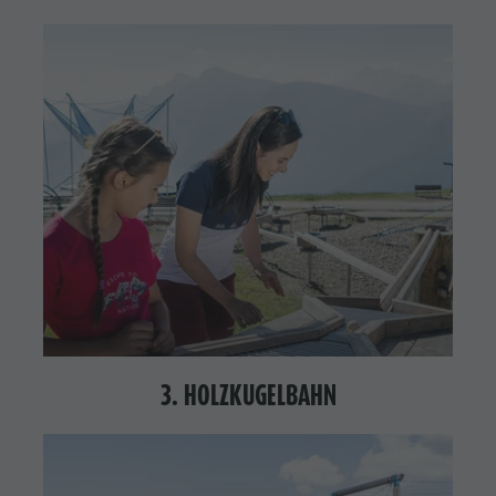
3. HOLZKUGELBAHN