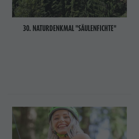
30. NATURDENKMAL "SÄULENFICHTE"