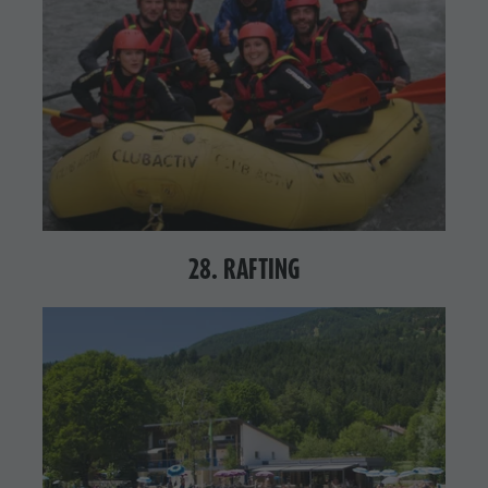
28. RAFTING