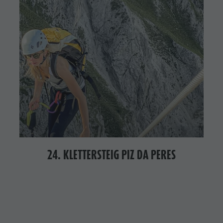
24. KLETTERSTEIG PIZ DA PERES