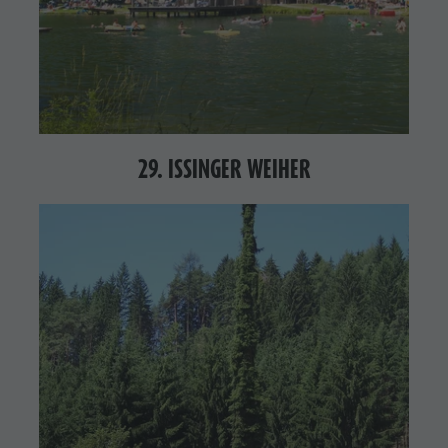
29. ISSINGER WEIHER