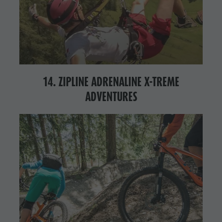
14. ZIPLINE ADRENALINE X-TREME
ADVENTURES