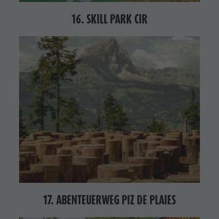
16. SKILL PARK CIR
17. ABENTEUERWEG PIZ DE PLAIES