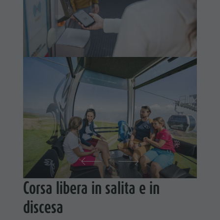
Corsa libera in salita e in
discesa