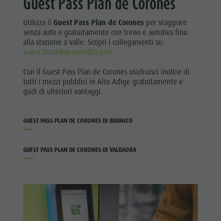
Guest Pass Plan de Corones
Utilizza il
Guest Pass Plan de Corones
per viaggiare
senza auto e gratuitamente con treno e autobus fino
alla stazione a valle. Scopri i collegamenti su:
www.altoadigemobilita.info
Con il Guest Pass Plan de Corones usufruisci inoltre di
tutti i mezzi pubblici in Alto Adige gratuitamente e
godi di ulteriori vantaggi.
GUEST PASS PLAN DE CORONES DI BRUNICO
GUEST PASS PLAN DE CORONES DI VALDAORA