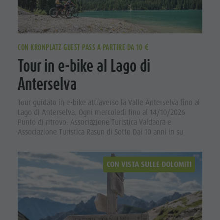
CON KRONPLATZ GUEST PASS A PARTIRE DA 10 €
Tour in e-bike al Lago di
Anterselva
Tour guidato in e-bike attraverso la Valle Anterselva fino al
Lago di Anterselva. Ogni mercoledì fino al 14/10/2026
Punto di ritrovo: Associazione Turistica Valdaora e
Associazione Turistica Rasun di Sotto Dai 10 anni in su
CON VISTA SULLE DOLOMITI