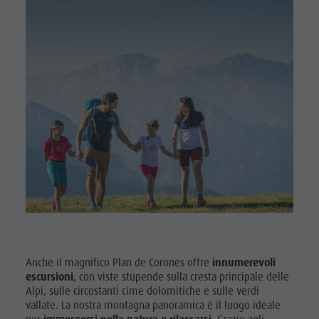
Anche il magnifico Plan de Corones offre
innumerevoli
escursioni
, con viste stupende sulla cresta principale delle
Alpi, sulle circostanti cime dolomitiche e sulle verdi
vallate. La nostra montagna panoramica è il luogo ideale