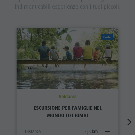
indimenticabili esperienze con i tuoi piccoli:
Facile
Valdaora
ESCURSIONE PER FAMIGLIE NEL
MONDO DEI BIMBI
Distanza
0,5 km