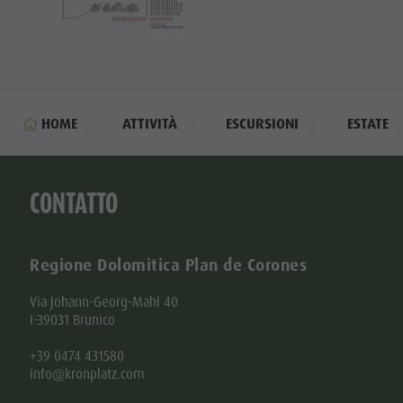
HOME
ATTIVITÀ
ESCURSIONI
ESTATE
CONTATTO
Regione Dolomitica Plan de Corones
Via Johann-Georg-Mahl 40
I-39031 Brunico
+39 0474 431580
info@kronplatz.com