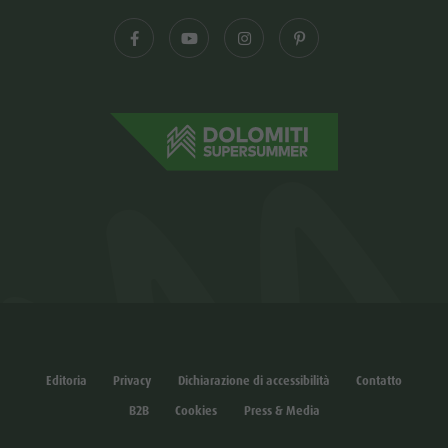
Editoria
Privacy
Dichiarazione di accessibilità
Contatto
B2B
Cookies
Press & Media